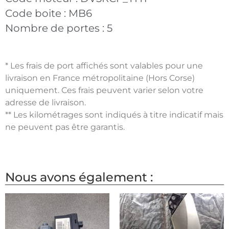
Code boite :
MB6
Nombre de portes :
5
* Les frais de port affichés sont valables pour une
livraison en France métropolitaine (Hors Corse)
uniquement. Ces frais peuvent varier selon votre
adresse de livraison.
** Les kilométrages sont indiqués à titre indicatif mais
ne peuvent pas être garantis.
Nous avons également :