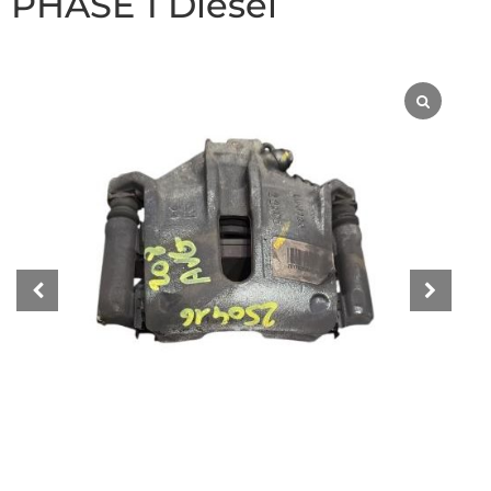
PHASE 1 Diesel