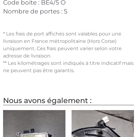
Code boite :
BE4/5 O
Nombre de portes :
5
* Les frais de port affichés sont valables pour une
livraison en France métropolitaine (Hors Corse)
uniquement. Ces frais peuvent varier selon votre
adresse de livraison.
** Les kilométrages sont indiqués à titre indicatif mais
ne peuvent pas être garantis.
Nous avons également :