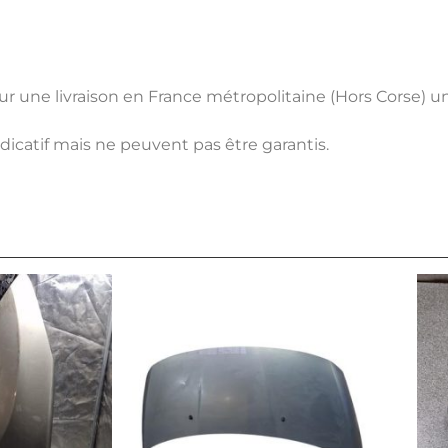
pour une livraison en France métropolitaine (Hors Corse) 
ndicatif mais ne peuvent pas être garantis.