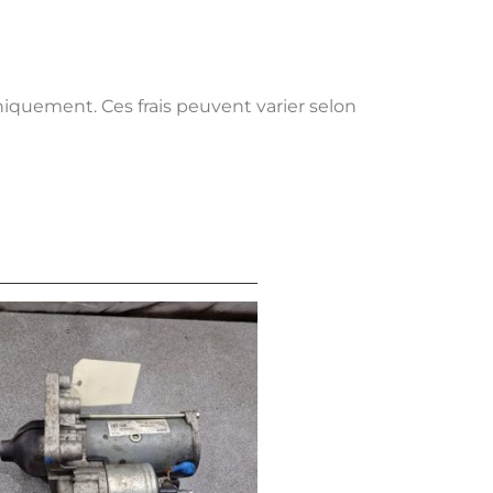
uniquement. Ces frais peuvent varier selon