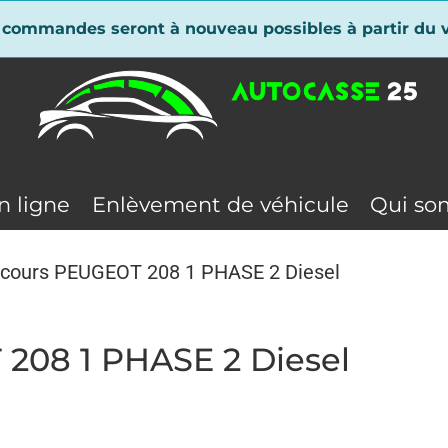
 commandes seront à nouveau possibles à partir du v
n ligne
Enlèvement de véhicule
Qui so
ecours PEUGEOT 208 1 PHASE 2 Diesel
208 1 PHASE 2 Diesel