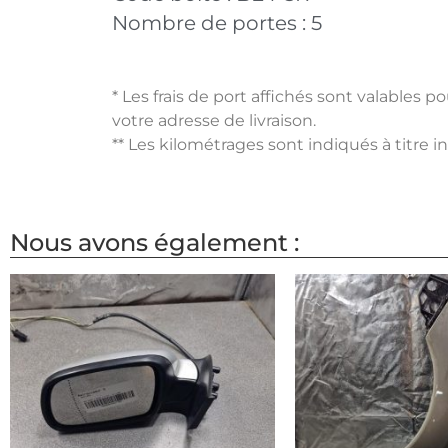
Nombre de portes :
5
* Les frais de port affichés sont valables 
votre adresse de livraison.
** Les kilométrages sont indiqués à titre i
Nous avons également :