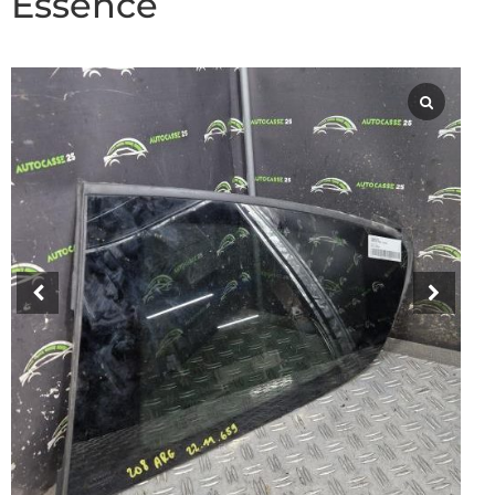
Essence