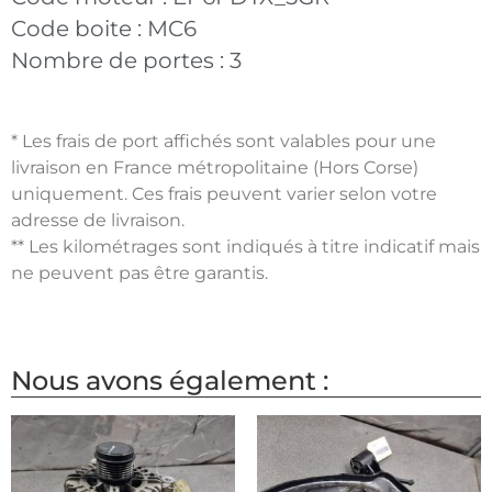
Code boite :
MC6
Nombre de portes :
3
* Les frais de port affichés sont valables pour une
livraison en France métropolitaine (Hors Corse)
uniquement. Ces frais peuvent varier selon votre
adresse de livraison.
** Les kilométrages sont indiqués à titre indicatif mais
ne peuvent pas être garantis.
Nous avons également :