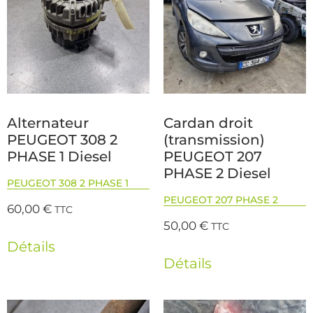
Alternateur
Cardan droit
PEUGEOT 308 2
(transmission)
PHASE 1 Diesel
PEUGEOT 207
PHASE 2 Diesel
PEUGEOT 308 2 PHASE 1
PEUGEOT 207 PHASE 2
60,00
€
TTC
50,00
€
TTC
Détails
Détails