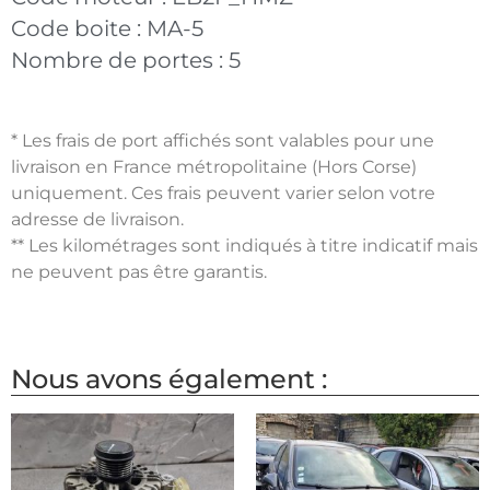
Code boite :
MA-5
Nombre de portes :
5
* Les frais de port affichés sont valables pour une
livraison en France métropolitaine (Hors Corse)
uniquement. Ces frais peuvent varier selon votre
adresse de livraison.
** Les kilométrages sont indiqués à titre indicatif mais
ne peuvent pas être garantis.
Nous avons également :