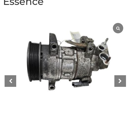
Essence