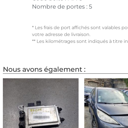
Nombre de portes :
5
* Les frais de port affichés sont valables 
votre adresse de livraison.
** Les kilométrages sont indiqués à titre i
Nous avons également :