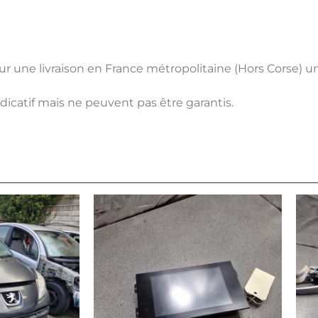
pour une livraison en France métropolitaine (Hors Corse) 
ndicatif mais ne peuvent pas être garantis.