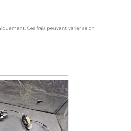
uniquement. Ces frais peuvent varier selon