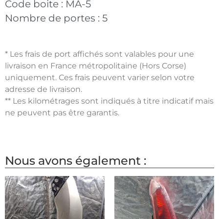
Code boite :
MA-5
Nombre de portes :
5
* Les frais de port affichés sont valables pour une
livraison en France métropolitaine (Hors Corse)
uniquement. Ces frais peuvent varier selon votre
adresse de livraison.
** Les kilométrages sont indiqués à titre indicatif mais
ne peuvent pas être garantis.
Nous avons également :