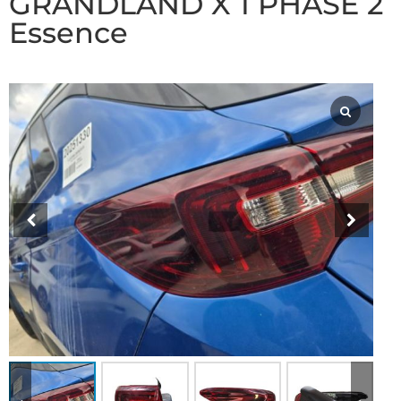
GRANDLAND X 1 PHASE 2
Essence