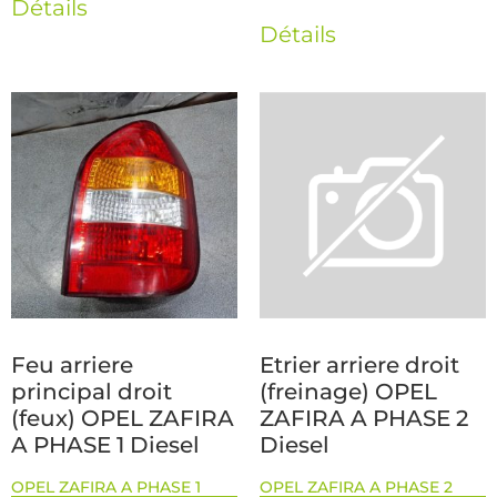
Détails
Détails
Feu arriere
Etrier arriere droit
principal droit
(freinage) OPEL
(feux) OPEL ZAFIRA
ZAFIRA A PHASE 2
A PHASE 1 Diesel
Diesel
OPEL ZAFIRA A PHASE 1
OPEL ZAFIRA A PHASE 2