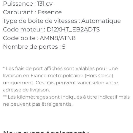
Puissance :
131 cv
Carburant :
Essence
Type de boîte de vitesses :
Automatique
Code moteur :
D12XHT_EB2ADTS
Code boite :
AMN8/ATN8
Nombre de portes :
5
* Les frais de port affichés sont valables pour une
livraison en France métropolitaine (Hors Corse)
uniquement. Ces frais peuvent varier selon votre
adresse de livraison.
** Les kilométrages sont indiqués à titre indicatif mais
ne peuvent pas être garantis.