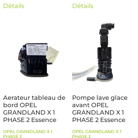
Détails
Détails
Aerateur tableau de
Pompe lave glace
bord OPEL
avant OPEL
GRANDLAND X 1
GRANDLAND X 1
PHASE 2 Essence
PHASE 2 Essence
OPEL GRANDLAND X 1
OPEL GRANDLAND X 1
PHASE 2
PHASE 2