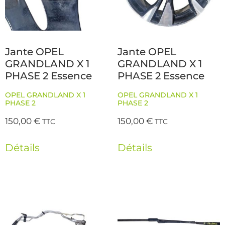
Jante OPEL
Jante OPEL
GRANDLAND X 1
GRANDLAND X 1
PHASE 2 Essence
PHASE 2 Essence
OPEL GRANDLAND X 1
OPEL GRANDLAND X 1
PHASE 2
PHASE 2
150,00
€
150,00
€
TTC
TTC
Détails
Détails