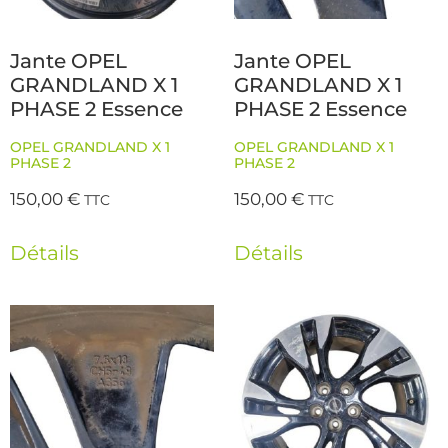
Jante OPEL
Jante OPEL
GRANDLAND X 1
GRANDLAND X 1
PHASE 2 Essence
PHASE 2 Essence
OPEL GRANDLAND X 1
OPEL GRANDLAND X 1
PHASE 2
PHASE 2
150,00
€
150,00
€
TTC
TTC
Détails
Détails