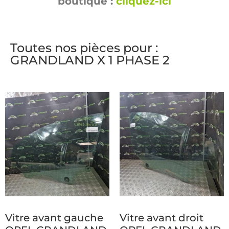
boutique :
cliquez-ici
Toutes nos pièces pour :
GRANDLAND X 1 PHASE 2
Vitre avant gauche
Vitre avant droit