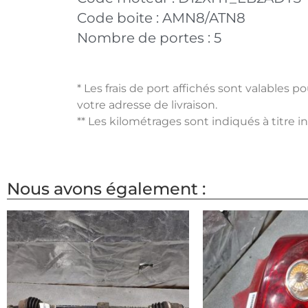
Code boite :
AMN8/ATN8
Nombre de portes :
5
* Les frais de port affichés sont valables 
votre adresse de livraison.
** Les kilométrages sont indiqués à titre i
Nous avons également :