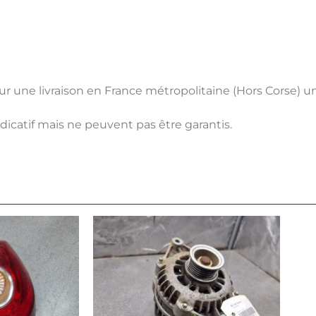
pour une livraison en France métropolitaine (Hors Corse) 
ndicatif mais ne peuvent pas être garantis.