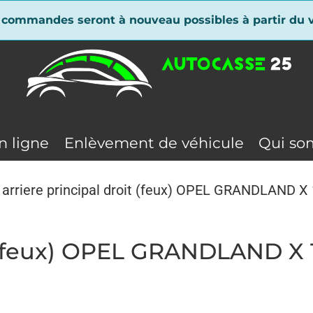
 commandes seront à nouveau possibles à partir du v
n ligne
Enlèvement de véhicule
Qui so
 arriere principal droit (feux) OPEL GRANDLAND 
it (feux) OPEL GRANDLAND X