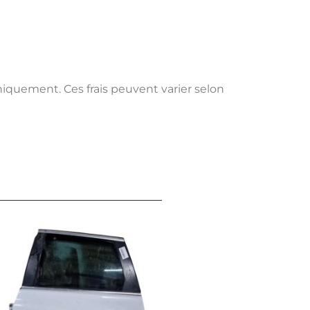
uniquement. Ces frais peuvent varier selon