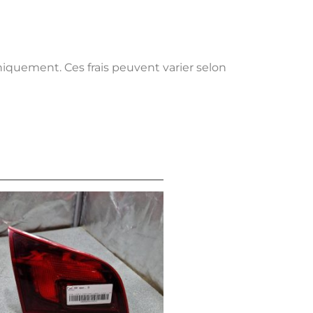
uniquement. Ces frais peuvent varier selon