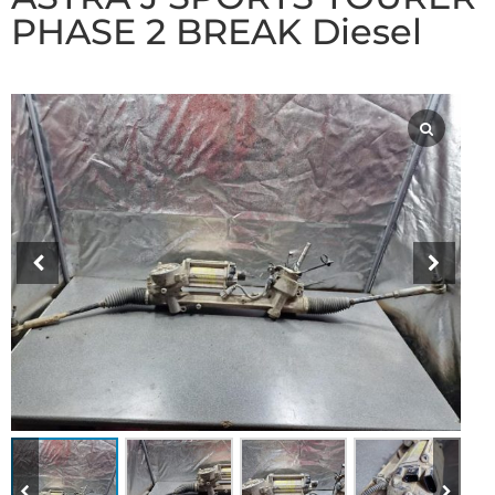
PHASE 2 BREAK Diesel