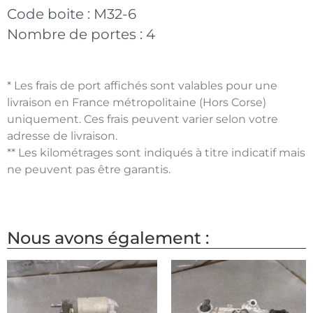
Code boite :
M32-6
Nombre de portes :
4
* Les frais de port affichés sont valables pour une
livraison en France métropolitaine (Hors Corse)
uniquement. Ces frais peuvent varier selon votre
adresse de livraison.
** Les kilométrages sont indiqués à titre indicatif mais
ne peuvent pas être garantis.
Nous avons également :