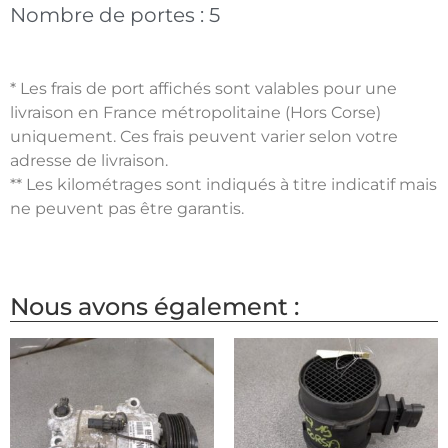
Nombre de portes :
5
* Les frais de port affichés sont valables pour une
livraison en France métropolitaine (Hors Corse)
uniquement. Ces frais peuvent varier selon votre
adresse de livraison.
** Les kilométrages sont indiqués à titre indicatif mais
ne peuvent pas être garantis.
Nous avons également :