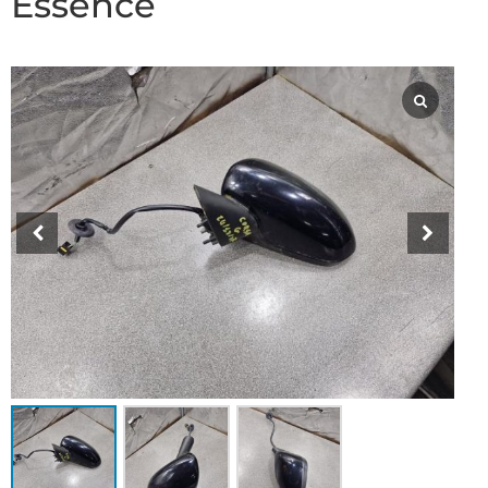
Essence