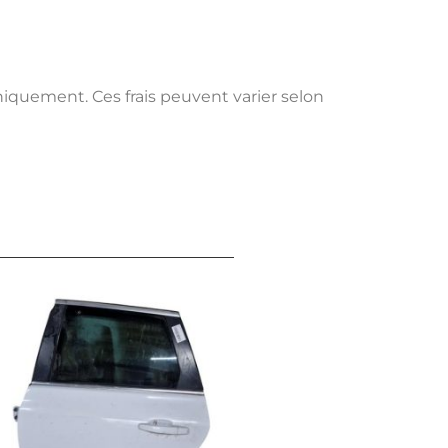
uniquement. Ces frais peuvent varier selon