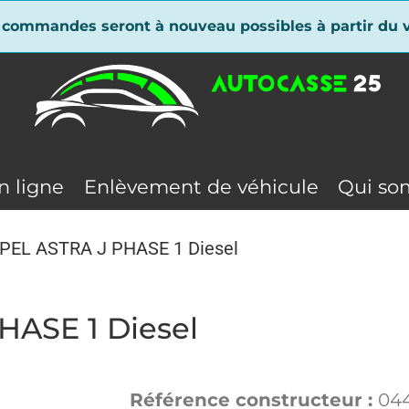
 commandes seront à nouveau possibles à partir du v
n ligne
Enlèvement de véhicule
Qui so
OPEL ASTRA J PHASE 1 Diesel
HASE 1 Diesel
Référence constructeur :
044