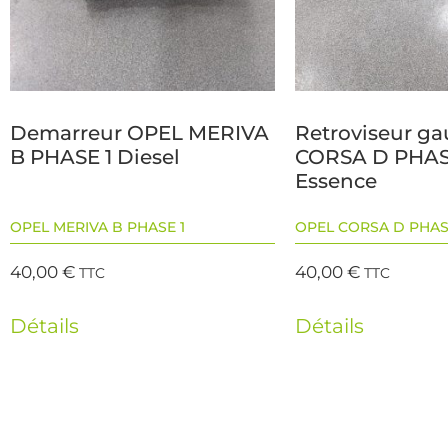
Demarreur OPEL MERIVA
Retroviseur g
B PHASE 1 Diesel
CORSA D PHAS
Essence
OPEL MERIVA B PHASE 1
OPEL CORSA D PHAS
40,00
€
40,00
€
TTC
TTC
Détails
Détails