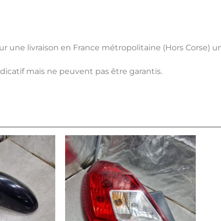
pour une livraison en France métropolitaine (Hors Corse) 
ndicatif mais ne peuvent pas être garantis.