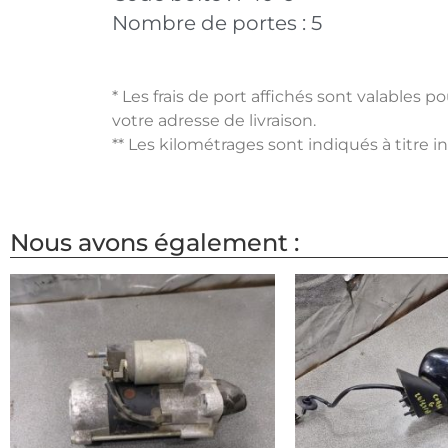
Nombre de portes :
5
* Les frais de port affichés sont valables 
votre adresse de livraison.
** Les kilométrages sont indiqués à titre i
Nous avons également :