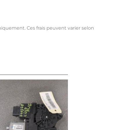
uniquement. Ces frais peuvent varier selon