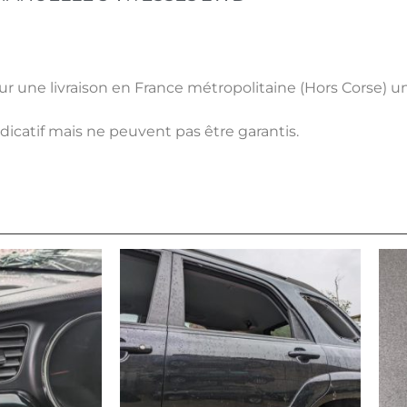
pour une livraison en France métropolitaine (Hors Corse) 
ndicatif mais ne peuvent pas être garantis.