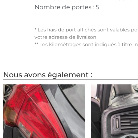
Nombre de portes :
5
* Les frais de port affichés sont valables 
votre adresse de livraison.
** Les kilométrages sont indiqués à titre i
Nous avons également :