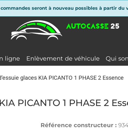
 commandes seront à nouveau possibles à partir du v
n ligne
Enlèvement de véhicule
Qui so
essuie glaces KIA PICANTO 1 PHASE 2 Essence
KIA PICANTO 1 PHASE 2 Es
Référence constructeur :
934