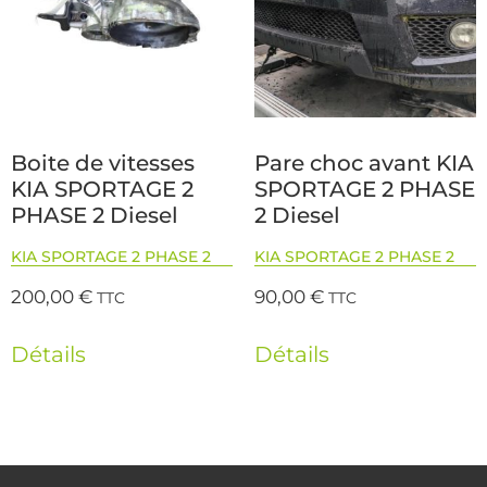
Boite de vitesses
Pare choc avant KIA
KIA SPORTAGE 2
SPORTAGE 2 PHASE
PHASE 2 Diesel
2 Diesel
KIA SPORTAGE 2 PHASE 2
KIA SPORTAGE 2 PHASE 2
200,00
€
90,00
€
TTC
TTC
Détails
Détails