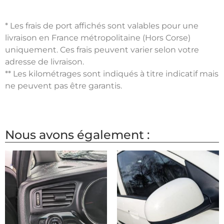
* Les frais de port affichés sont valables pour une
livraison en France métropolitaine (Hors Corse)
uniquement. Ces frais peuvent varier selon votre
adresse de livraison.
** Les kilométrages sont indiqués à titre indicatif mais
ne peuvent pas être garantis.
Nous avons également :