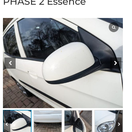
PHASE 2 Essence