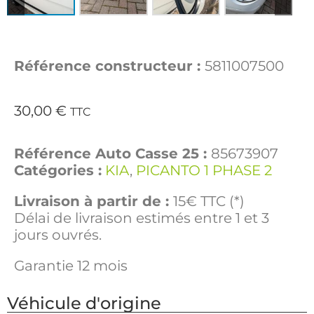
Référence constructeur :
5811007500
30,00
€
TTC
Référence Auto Casse 25 :
85673907
Catégories :
KIA
,
PICANTO 1 PHASE 2
Livraison à partir de :
15€ TTC (*)
Délai de livraison estimés entre 1 et 3
jours ouvrés.
Garantie 12 mois
Véhicule d'origine