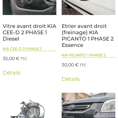
Vitre avant droit KIA
Etrier avant droit
CEE-D 2 PHASE 1
(freinage) KIA
Diesel
PICANTO 1 PHASE 2
Essence
KIA CEE-D 2 PHASE 1
KIA PICANTO 1 PHASE 2
35,00
€
TTC
30,00
€
TTC
Détails
Détails