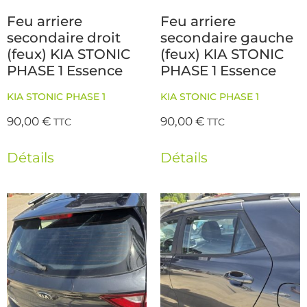
Feu arriere
Feu arriere
secondaire droit
secondaire gauche
(feux) KIA STONIC
(feux) KIA STONIC
PHASE 1 Essence
PHASE 1 Essence
KIA STONIC PHASE 1
KIA STONIC PHASE 1
90,00
€
90,00
€
TTC
TTC
Détails
Détails