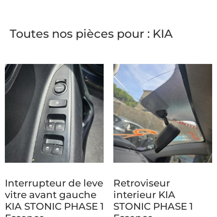
Toutes nos pièces pour : KIA
Interrupteur de leve
Retroviseur
vitre avant gauche
interieur KIA
KIA STONIC PHASE 1
STONIC PHASE 1