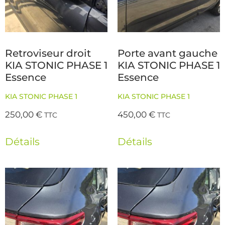
Retroviseur droit
Porte avant gauche
KIA STONIC PHASE 1
KIA STONIC PHASE 1
Essence
Essence
KIA STONIC PHASE 1
KIA STONIC PHASE 1
250,00
€
450,00
€
TTC
TTC
Détails
Détails