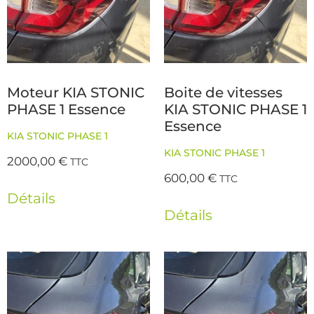
Moteur KIA STONIC
Boite de vitesses
PHASE 1 Essence
KIA STONIC PHASE 1
Essence
KIA STONIC PHASE 1
KIA STONIC PHASE 1
2000,00
€
TTC
600,00
€
TTC
Détails
Détails