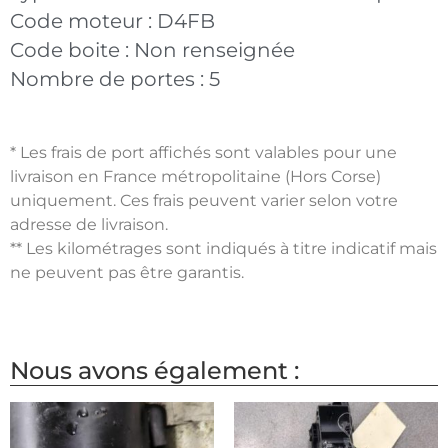
Code moteur :
D4FB
Code boite :
Non renseignée
Nombre de portes :
5
* Les frais de port affichés sont valables pour une
livraison en France métropolitaine (Hors Corse)
uniquement. Ces frais peuvent varier selon votre
adresse de livraison.
** Les kilométrages sont indiqués à titre indicatif mais
ne peuvent pas être garantis.
Nous avons également :