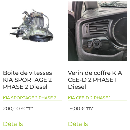
Boite de vitesses
Verin de coffre KIA
KIA SPORTAGE 2
CEE-D 2 PHASE 1
PHASE 2 Diesel
Diesel
KIA SPORTAGE 2 PHASE 2
KIA CEE-D 2 PHASE 1
200,00
€
19,00
€
TTC
TTC
Détails
Détails