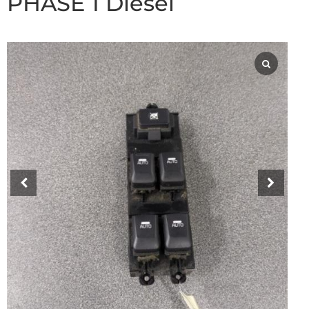
PHASE 1 Diesel