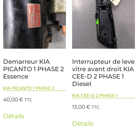
Demarreur KIA
Interrupteur de leve
PICANTO 1 PHASE 2
vitre avant droit KIA
Essence
CEE-D 2 PHASE 1
Diesel
KIA PICANTO 1 PHASE 2
KIA CEE-D 2 PHASE 1
40,00
€
TTC
13,00
€
TTC
Détails
Détails