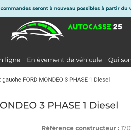
 commandes seront à nouveau possibles à partir du v
n ligne
Enlèvement de véhicule
Qui so
nt gauche FORD MONDEO 3 PHASE 1 Diesel
MONDEO 3 PHASE 1 Diesel
Référence constructeur :
170