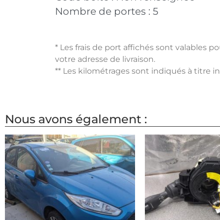
Nombre de portes :
5
* Les frais de port affichés sont valables 
votre adresse de livraison.
** Les kilométrages sont indiqués à titre i
Nous avons également :