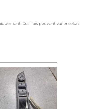
uniquement. Ces frais peuvent varier selon