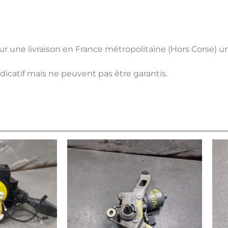
pour une livraison en France métropolitaine (Hors Corse) 
ndicatif mais ne peuvent pas être garantis.