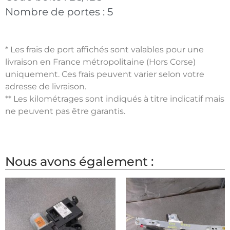
Nombre de portes :
5
* Les frais de port affichés sont valables pour une
livraison en France métropolitaine (Hors Corse)
uniquement. Ces frais peuvent varier selon votre
adresse de livraison.
** Les kilométrages sont indiqués à titre indicatif mais
ne peuvent pas être garantis.
Nous avons également :