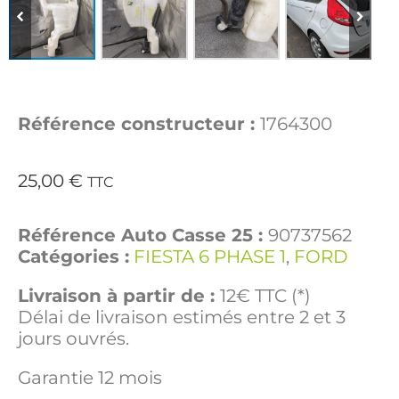
Référence constructeur :
1764300
25,00
€
TTC
Référence Auto Casse 25 :
90737562
Catégories :
FIESTA 6 PHASE 1
,
FORD
Livraison à partir de :
12€ TTC (*)
Délai de livraison estimés entre 2 et 3
jours ouvrés.
Garantie 12 mois