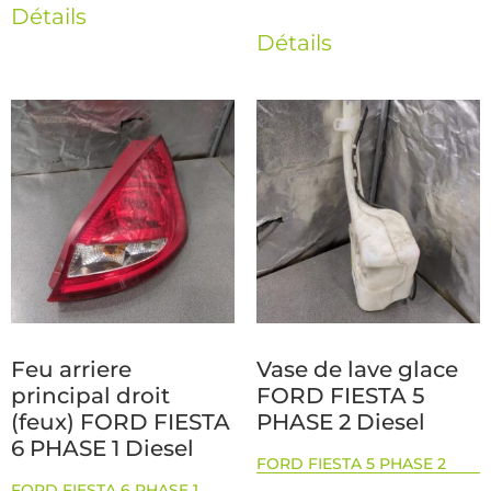
Détails
Détails
Feu arriere
Vase de lave glace
principal droit
FORD FIESTA 5
(feux) FORD FIESTA
PHASE 2 Diesel
6 PHASE 1 Diesel
FORD FIESTA 5 PHASE 2
FORD FIESTA 6 PHASE 1