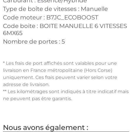
Carburant :
Essence/Hybride
Type de boîte de vitesses :
Manuelle
Code moteur :
B7JC_ECOBOOST
Code boite :
BOITE MANUELLE 6 VITESSES
6MX65
Nombre de portes :
5
* Les frais de port affichés sont valables pour une
livraison en France métropolitaine (Hors Corse)
uniquement. Ces frais peuvent varier selon votre
adresse de livraison.
** Les kilométrages sont indiqués à titre indicatif mais
ne peuvent pas être garantis.
Nous avons également :