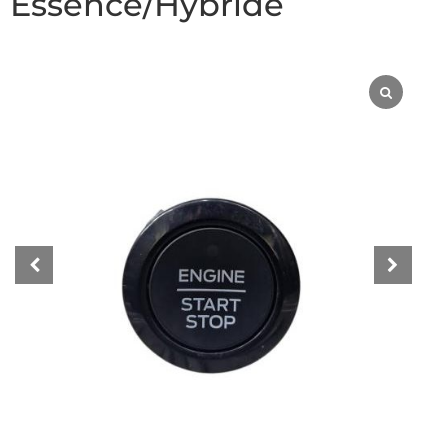
Essence/Hybride