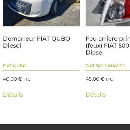
Demarreur FIAT QUBO
Feu arriere pri
Diesel
(feux) FIAT 500
Diesel
FIAT QUBO
FIAT 500 2 PHASE 1
40,00
€
45,00
€
TTC
TTC
Détails
Détails