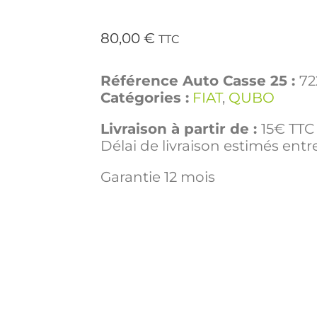
80,00
€
TTC
Référence Auto Casse 25 :
72
Catégories :
FIAT
,
QUBO
Livraison à partir de :
15€ TTC 
Délai de livraison estimés entre
Garantie 12 mois