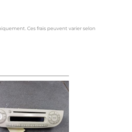
uniquement. Ces frais peuvent varier selon