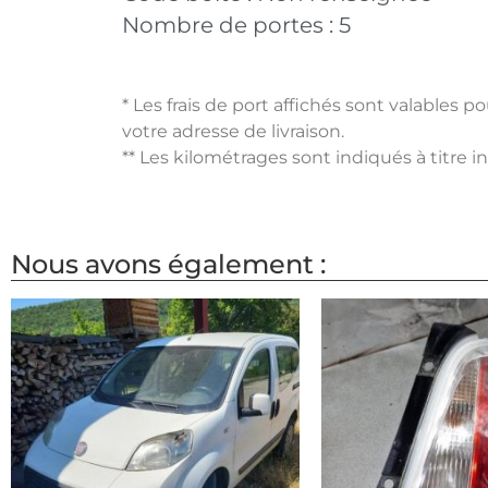
Nombre de portes :
5
* Les frais de port affichés sont valables 
votre adresse de livraison.
** Les kilométrages sont indiqués à titre i
Nous avons également :