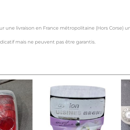
pour une livraison en France métropolitaine (Hors Corse) 
ndicatif mais ne peuvent pas être garantis.