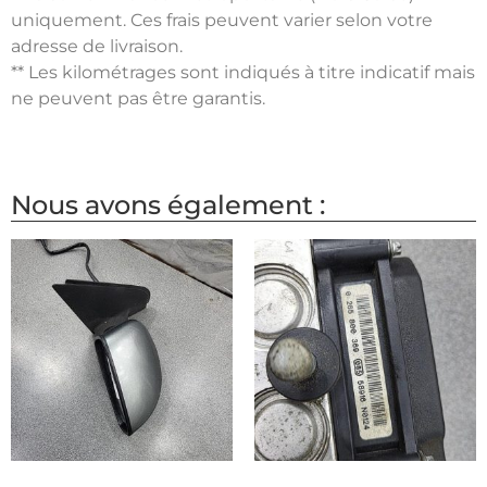
uniquement. Ces frais peuvent varier selon votre
adresse de livraison.
** Les kilométrages sont indiqués à titre indicatif mais
ne peuvent pas être garantis.
Nous avons également :