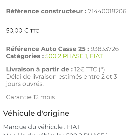
Référence constructeur :
71440018206
50,00
€
TTC
Référence Auto Casse 25 :
93833726
Catégories :
500 2 PHASE 1
,
FIAT
Livraison à partir de :
12€ TTC (*)
Délai de livraison estimés entre 2 et 3
jours ouvrés.
Garantie 12 mois
Véhicule d'origine
Marque du véhicule :
FIAT