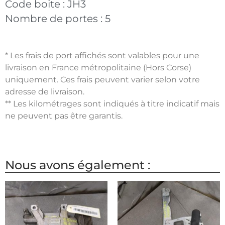
Code boite :
JH3
Nombre de portes :
5
* Les frais de port affichés sont valables pour une
livraison en France métropolitaine (Hors Corse)
uniquement. Ces frais peuvent varier selon votre
adresse de livraison.
** Les kilométrages sont indiqués à titre indicatif mais
ne peuvent pas être garantis.
Nous avons également :