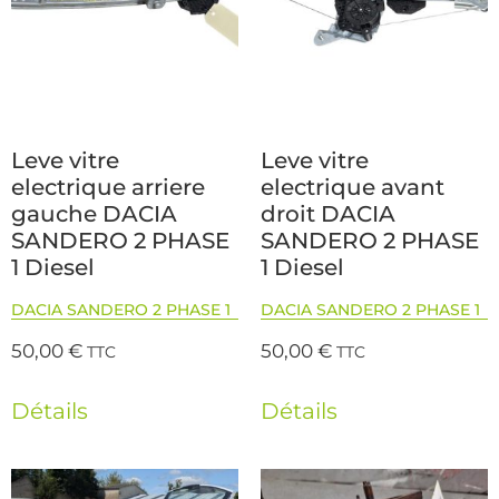
Leve vitre
Leve vitre
electrique arriere
electrique avant
gauche DACIA
droit DACIA
SANDERO 2 PHASE
SANDERO 2 PHASE
1 Diesel
1 Diesel
DACIA SANDERO 2 PHASE 1
DACIA SANDERO 2 PHASE 1
50,00
€
50,00
€
TTC
TTC
Détails
Détails