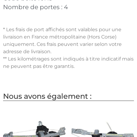
Nombre de portes :
4
* Les frais de port affichés sont valables pour une
livraison en France métropolitaine (Hors Corse)
uniquement. Ces frais peuvent varier selon votre
adresse de livraison.
** Les kilométrages sont indiqués à titre indicatif mais
ne peuvent pas être garantis.
Nous avons également :