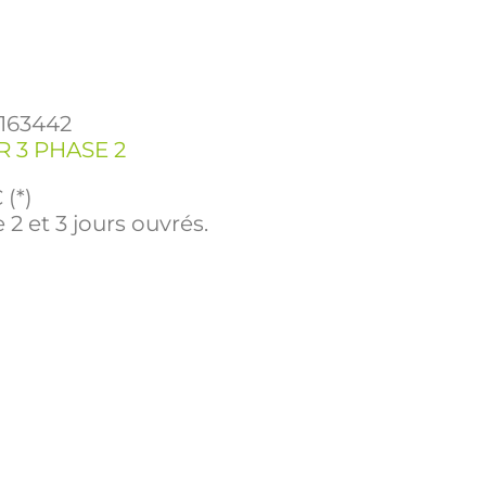
163442
 3 PHASE 2
 (*)
 2 et 3 jours ouvrés.