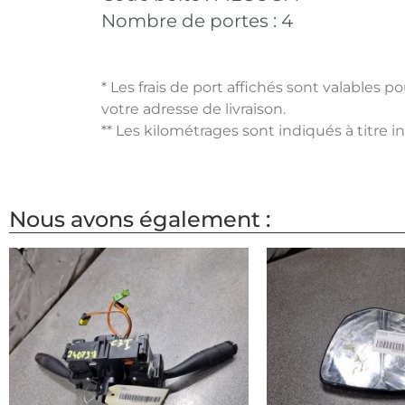
Nombre de portes :
4
* Les frais de port affichés sont valables 
votre adresse de livraison.
** Les kilométrages sont indiqués à titre i
Nous avons également :