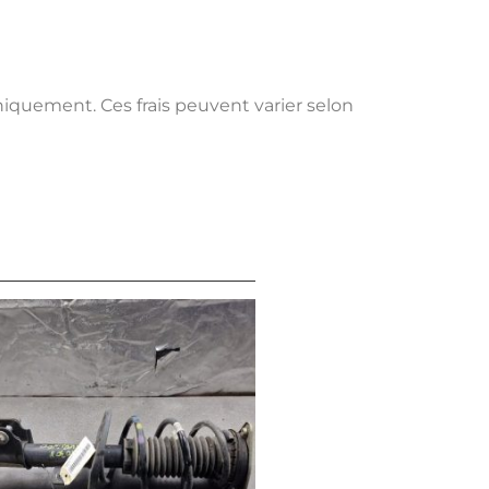
uniquement. Ces frais peuvent varier selon