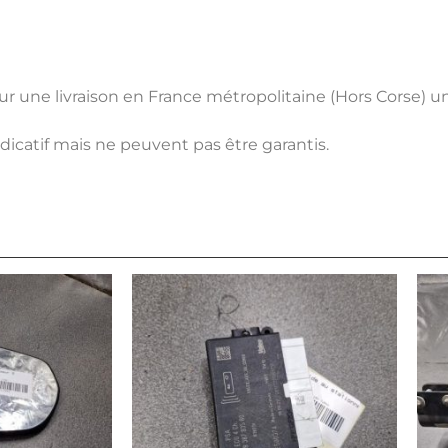
pour une livraison en France métropolitaine (Hors Corse) 
ndicatif mais ne peuvent pas être garantis.