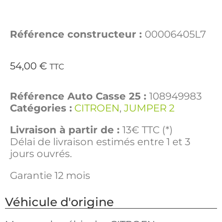
Référence constructeur :
00006405L7
54,00
€
TTC
Référence Auto Casse 25 :
108949983
Catégories :
CITROEN
,
JUMPER 2
Livraison à partir de :
13€ TTC (*)
Délai de livraison estimés entre 1 et 3
jours ouvrés.
Garantie 12 mois
Véhicule d'origine