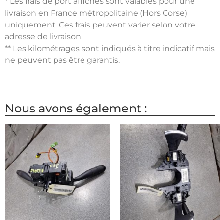
* Les frais de port affichés sont valables pour une
livraison en France métropolitaine (Hors Corse)
uniquement. Ces frais peuvent varier selon votre
adresse de livraison.
** Les kilométrages sont indiqués à titre indicatif mais
ne peuvent pas être garantis.
Nous avons également :