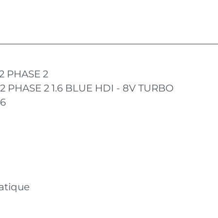
2 PHASE 2
2 PHASE 2 1.6 BLUE HDI - 8V TURBO
16
atique