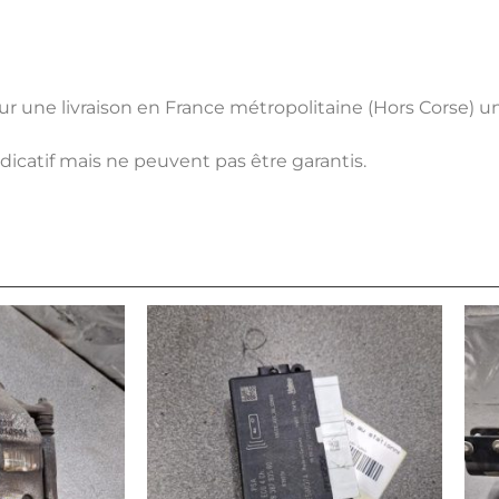
pour une livraison en France métropolitaine (Hors Corse) 
ndicatif mais ne peuvent pas être garantis.