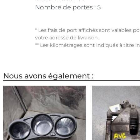
Nombre de portes :
5
* Les frais de port affichés sont valables 
votre adresse de livraison.
** Les kilométrages sont indiqués à titre i
Nous avons également :