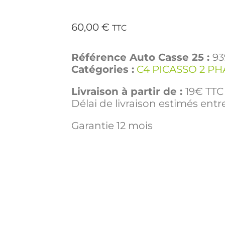
60,00
€
TTC
Référence Auto Casse 25 :
93
Catégories :
C4 PICASSO 2 PH
Livraison à partir de :
19€ TTC 
Délai de livraison estimés entre
Garantie 12 mois