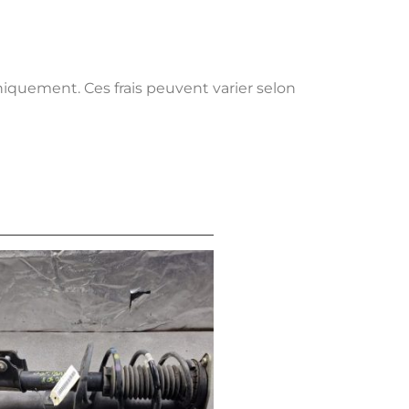
uniquement. Ces frais peuvent varier selon