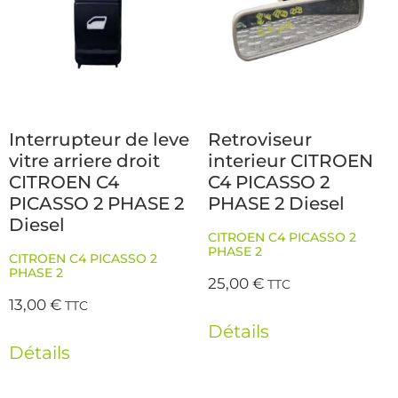
Interrupteur de leve
Retroviseur
vitre arriere droit
interieur CITROEN
CITROEN C4
C4 PICASSO 2
PICASSO 2 PHASE 2
PHASE 2 Diesel
Diesel
CITROEN C4 PICASSO 2
PHASE 2
CITROEN C4 PICASSO 2
PHASE 2
25,00
€
TTC
13,00
€
TTC
Détails
Détails