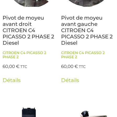
Pivot de moyeu
Pivot de moyeu
avant droit
avant gauche
CITROEN C4
CITROEN C4
PICASSO 2 PHASE 2
PICASSO 2 PHASE 2
Diesel
Diesel
CITROEN C4 PICASSO 2
CITROEN C4 PICASSO 2
PHASE 2
PHASE 2
60,00
€
60,00
€
TTC
TTC
Détails
Détails