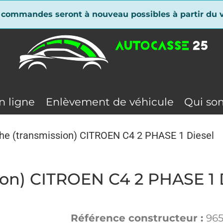
 commandes seront à nouveau possibles à partir du v
n ligne
Enlèvement de véhicule
Qui so
he (transmission) CITROEN C4 2 PHASE 1 Diesel
on) CITROEN C4 2 PHASE 1 
Référence constructeur :
965