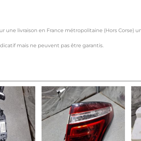
pour une livraison en France métropolitaine (Hors Corse) 
ndicatif mais ne peuvent pas être garantis.