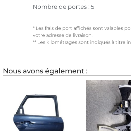
Nombre de portes :
5
* Les frais de port affichés sont valables 
votre adresse de livraison.
** Les kilométrages sont indiqués à titre i
Nous avons également :