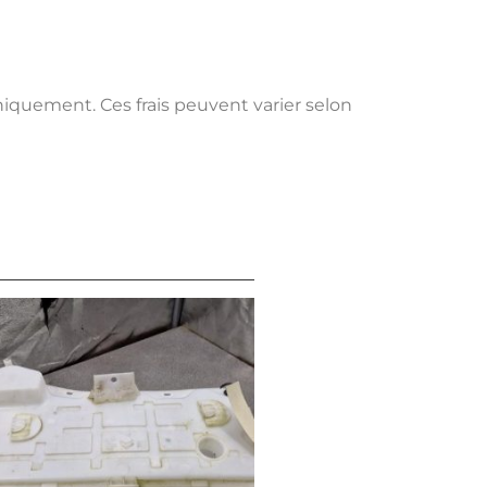
uniquement. Ces frais peuvent varier selon