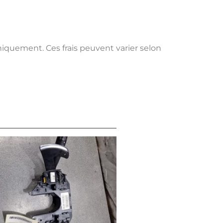
uniquement. Ces frais peuvent varier selon