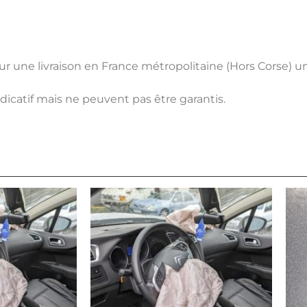
pour une livraison en France métropolitaine (Hors Corse) 
ndicatif mais ne peuvent pas être garantis.