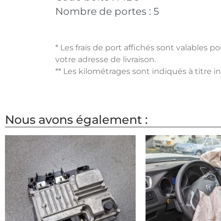
Nombre de portes :
5
* Les frais de port affichés sont valables 
votre adresse de livraison.
** Les kilométrages sont indiqués à titre i
Nous avons également :