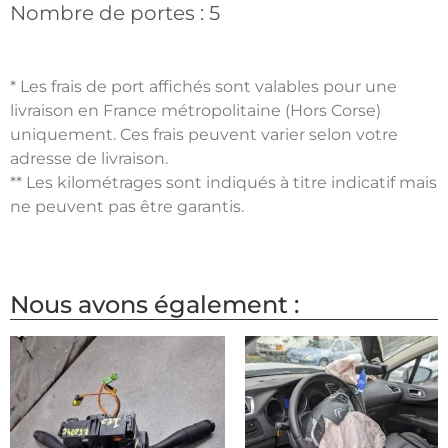
Nombre de portes :
5
* Les frais de port affichés sont valables pour une
livraison en France métropolitaine (Hors Corse)
uniquement. Ces frais peuvent varier selon votre
adresse de livraison.
** Les kilométrages sont indiqués à titre indicatif mais
ne peuvent pas être garantis.
Nous avons également :