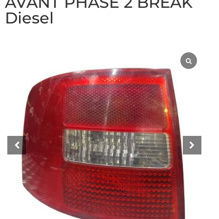
AVANT PHASE 2 BREAK
Diesel