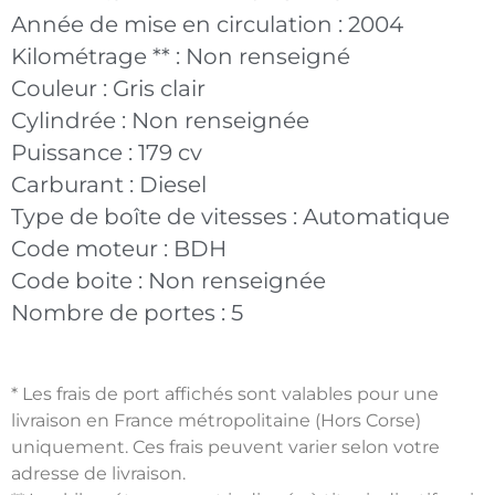
Année de mise en circulation :
2004
Kilométrage ** :
Non renseigné
Couleur :
Gris clair
Cylindrée :
Non renseignée
Puissance :
179 cv
Carburant :
Diesel
Type de boîte de vitesses :
Automatique
Code moteur :
BDH
Code boite :
Non renseignée
Nombre de portes :
5
* Les frais de port affichés sont valables pour une
livraison en France métropolitaine (Hors Corse)
uniquement. Ces frais peuvent varier selon votre
adresse de livraison.