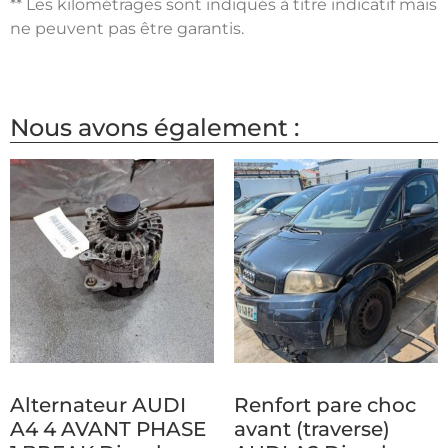
** Les kilométrages sont indiqués à titre indicatif mais
ne peuvent pas être garantis.
Nous avons également :
Alternateur AUDI
Renfort pare choc
A4 4 AVANT PHASE
avant (traverse)