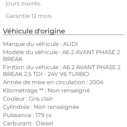
jours ouvrés.
Garantie 12 mois
Véhicule d'origine
Marque du véhicule :
AUDI
Modèle du véhicule :
A6 2 AVANT PHASE 2
BREAK
Finition du véhicule :
A6 2 AVANT PHASE 2
BREAK 2.5 TDI - 24V V6 TURBO
Année de mise en circulation :
2004
Kilométrage ** :
Non renseigné
Couleur :
Gris clair
Cylindrée :
Non renseignée
Puissance :
179 cv
Carburant :
Diesel