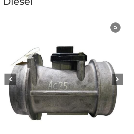
Diesel