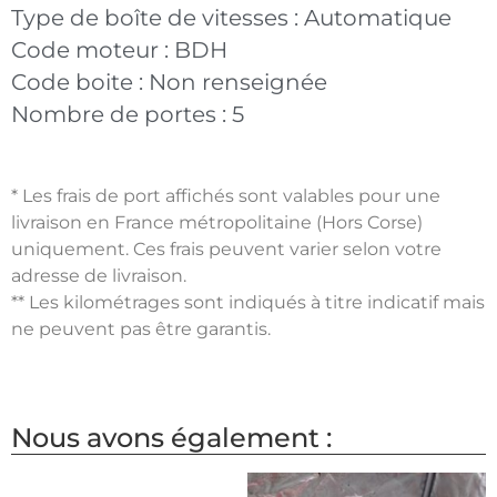
Type de boîte de vitesses :
Automatique
Code moteur :
BDH
Code boite :
Non renseignée
Nombre de portes :
5
* Les frais de port affichés sont valables pour une
livraison en France métropolitaine (Hors Corse)
uniquement. Ces frais peuvent varier selon votre
adresse de livraison.
** Les kilométrages sont indiqués à titre indicatif mais
ne peuvent pas être garantis.
Nous avons également :