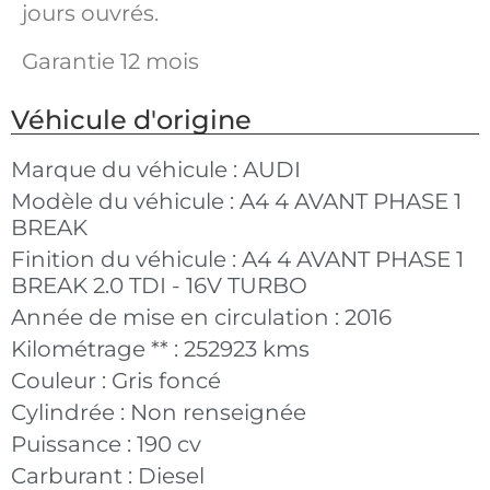
jours ouvrés.
Garantie 12 mois
Véhicule d'origine
Marque du véhicule :
AUDI
Modèle du véhicule :
A4 4 AVANT PHASE 1
BREAK
Finition du véhicule :
A4 4 AVANT PHASE 1
BREAK 2.0 TDI - 16V TURBO
Année de mise en circulation :
2016
Kilométrage ** :
252923 kms
Couleur :
Gris foncé
Cylindrée :
Non renseignée
Puissance :
190 cv
Carburant :
Diesel