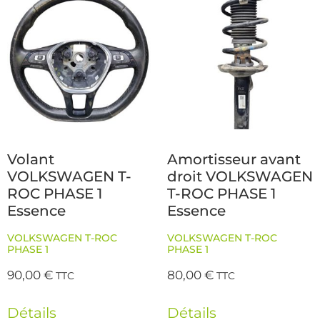
Volant
Amortisseur avant
VOLKSWAGEN T-
droit VOLKSWAGEN
ROC PHASE 1
T-ROC PHASE 1
Essence
Essence
VOLKSWAGEN T-ROC
VOLKSWAGEN T-ROC
PHASE 1
PHASE 1
90,00
€
80,00
€
TTC
TTC
Détails
Détails