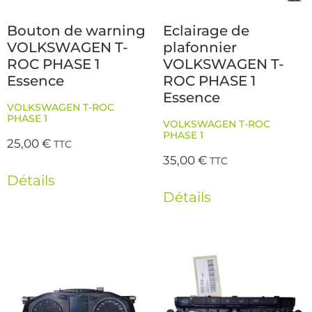
Bouton de warning
Eclairage de
VOLKSWAGEN T-
plafonnier
ROC PHASE 1
VOLKSWAGEN T-
Essence
ROC PHASE 1
Essence
VOLKSWAGEN T-ROC
PHASE 1
VOLKSWAGEN T-ROC
PHASE 1
25,00
€
TTC
35,00
€
TTC
Détails
Détails