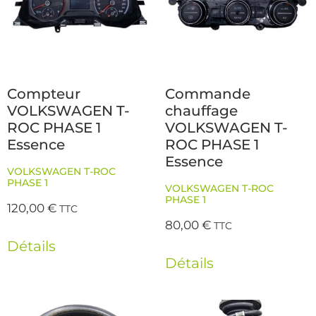
Compteur
Commande
VOLKSWAGEN T-
chauffage
ROC PHASE 1
VOLKSWAGEN T-
Essence
ROC PHASE 1
Essence
VOLKSWAGEN T-ROC
PHASE 1
VOLKSWAGEN T-ROC
PHASE 1
120,00
€
TTC
80,00
€
TTC
Détails
Détails