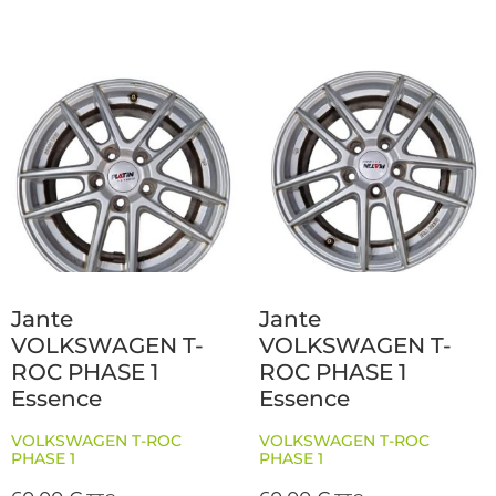
Jante
Jante
VOLKSWAGEN T-
VOLKSWAGEN T-
ROC PHASE 1
ROC PHASE 1
Essence
Essence
VOLKSWAGEN T-ROC
VOLKSWAGEN T-ROC
PHASE 1
PHASE 1