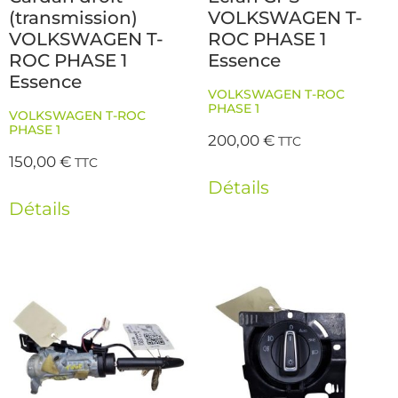
(transmission)
VOLKSWAGEN T-
VOLKSWAGEN T-
ROC PHASE 1
ROC PHASE 1
Essence
Essence
VOLKSWAGEN T-ROC
PHASE 1
VOLKSWAGEN T-ROC
PHASE 1
200,00
€
TTC
150,00
€
TTC
Détails
Détails