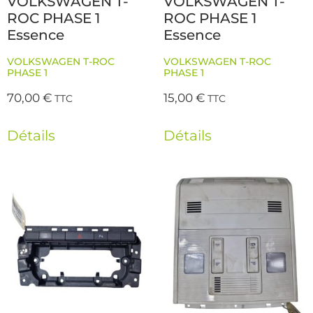
VOLKSWAGEN T-
VOLKSWAGEN T-
ROC PHASE 1
ROC PHASE 1
Essence
Essence
VOLKSWAGEN T-ROC
VOLKSWAGEN T-ROC
PHASE 1
PHASE 1
70,00
€
15,00
€
TTC
TTC
Détails
Détails