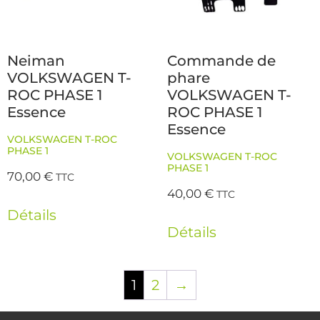
Neiman
Commande de
VOLKSWAGEN T-
phare
ROC PHASE 1
VOLKSWAGEN T-
Essence
ROC PHASE 1
Essence
VOLKSWAGEN T-ROC
PHASE 1
VOLKSWAGEN T-ROC
PHASE 1
70,00
€
TTC
40,00
€
TTC
Détails
Détails
1
2
→