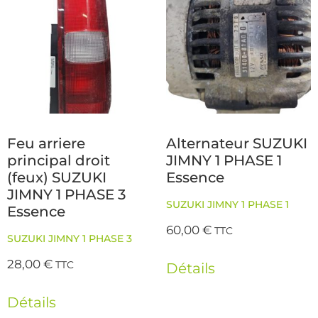
Feu arriere
Alternateur SUZUKI
principal droit
JIMNY 1 PHASE 1
(feux) SUZUKI
Essence
JIMNY 1 PHASE 3
SUZUKI JIMNY 1 PHASE 1
Essence
60,00
€
TTC
SUZUKI JIMNY 1 PHASE 3
28,00
€
TTC
Détails
Détails