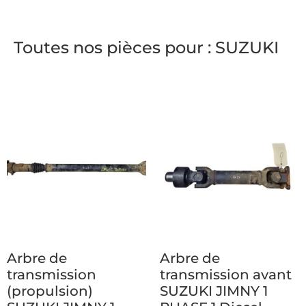
Toutes nos pièces pour : SUZUKI
Arbre de
Arbre de
transmission
transmission avant
(propulsion)
SUZUKI JIMNY 1