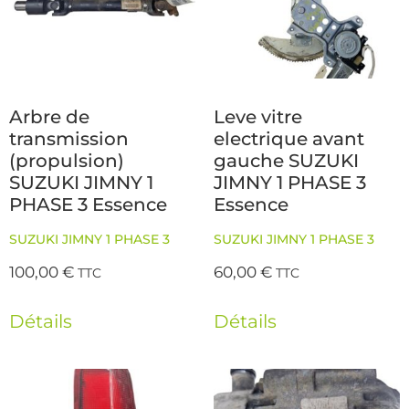
Arbre de
Leve vitre
transmission
electrique avant
(propulsion)
gauche SUZUKI
SUZUKI JIMNY 1
JIMNY 1 PHASE 3
PHASE 3 Essence
Essence
SUZUKI JIMNY 1 PHASE 3
SUZUKI JIMNY 1 PHASE 3
100,00
€
60,00
€
TTC
TTC
Détails
Détails