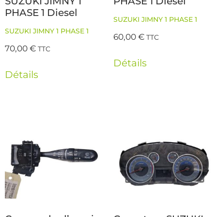
SUZUKI JIMNY 1
PHASE 1 Diesel
PHASE 1 Diesel
SUZUKI JIMNY 1 PHASE 1
SUZUKI JIMNY 1 PHASE 1
60,00
€
TTC
70,00
€
TTC
Détails
Détails