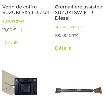
Verin de coffre
Cremaillere assistee
SUZUKI SX4 1 Diesel
SUZUKI SWIFT 3
Diesel
SUZUKI SX4 1
SUZUKI SWIFT 3
19,00
€
TTC
100,00
€
TTC
Détails
Détails