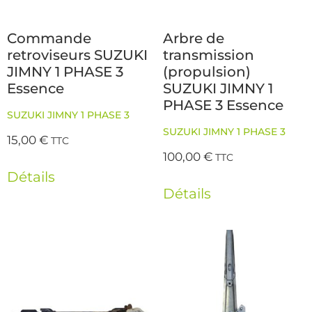
Commande
Arbre de
retroviseurs SUZUKI
transmission
JIMNY 1 PHASE 3
(propulsion)
Essence
SUZUKI JIMNY 1
PHASE 3 Essence
SUZUKI JIMNY 1 PHASE 3
SUZUKI JIMNY 1 PHASE 3
15,00
€
TTC
100,00
€
TTC
Détails
Détails