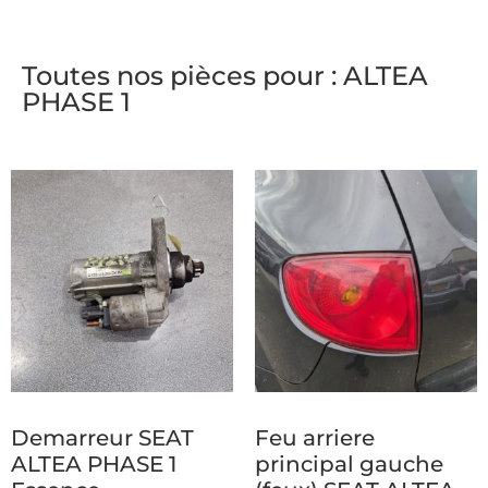
Toutes nos pièces pour : ALTEA
PHASE 1
Demarreur SEAT
Feu arriere
ALTEA PHASE 1
principal gauche