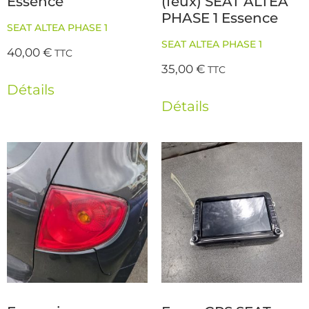
Essence
(feux) SEAT ALTEA
PHASE 1 Essence
SEAT ALTEA PHASE 1
SEAT ALTEA PHASE 1
40,00
€
TTC
35,00
€
TTC
Détails
Détails