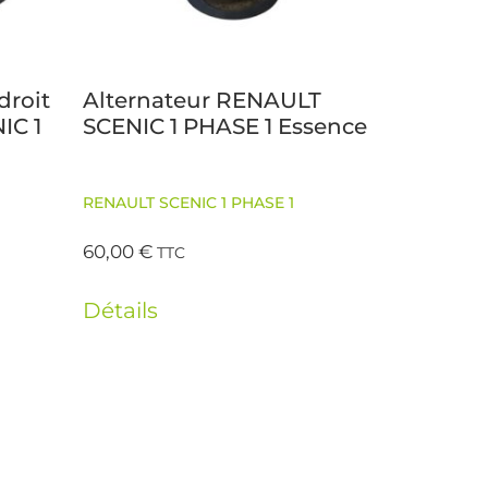
droit
Alternateur RENAULT
IC 1
SCENIC 1 PHASE 1 Essence
RENAULT SCENIC 1 PHASE 1
60,00
€
TTC
Détails