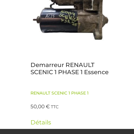
Demarreur RENAULT
SCENIC 1 PHASE 1 Essence
RENAULT SCENIC 1 PHASE 1
50,00
€
TTC
Détails