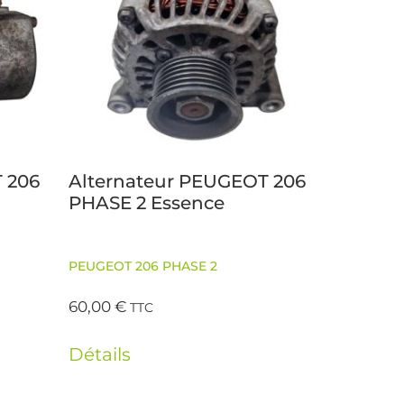
 206
Alternateur PEUGEOT 206
PHASE 2 Essence
PEUGEOT 206 PHASE 2
60,00
€
TTC
Détails