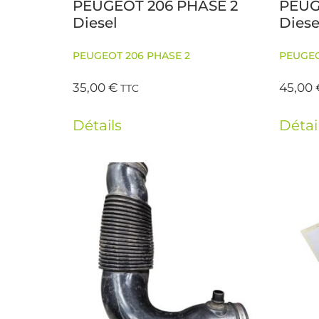
PEUGEOT 206 PHASE 2
PEUG
Diesel
Diese
PEUGEOT 206 PHASE 2
PEUGEO
35,00
€
45,00
TTC
Détails
Détai