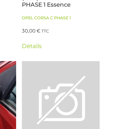
PHASE 1 Essence
OPEL CORSA C PHASE 1
30,00
€
TTC
Détails