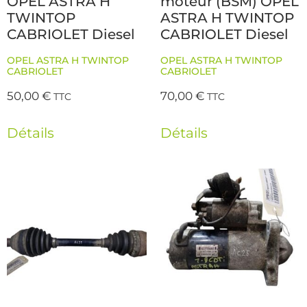
OPEL ASTRA H
moteur (BSM) OPEL
TWINTOP
ASTRA H TWINTOP
CABRIOLET Diesel
CABRIOLET Diesel
OPEL ASTRA H TWINTOP
OPEL ASTRA H TWINTOP
CABRIOLET
CABRIOLET
50,00
€
70,00
€
TTC
TTC
Détails
Détails