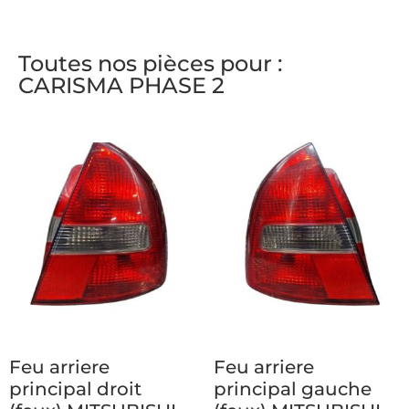
Toutes nos pièces pour :
CARISMA PHASE 2
Feu arriere
Feu arriere
principal droit
principal gauche