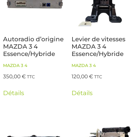
Autoradio d’origine
Levier de vitesses
MAZDA 3 4
MAZDA 3 4
Essence/Hybride
Essence/Hybride
MAZDA 3 4
MAZDA 3 4
350,00
€
120,00
€
TTC
TTC
Détails
Détails