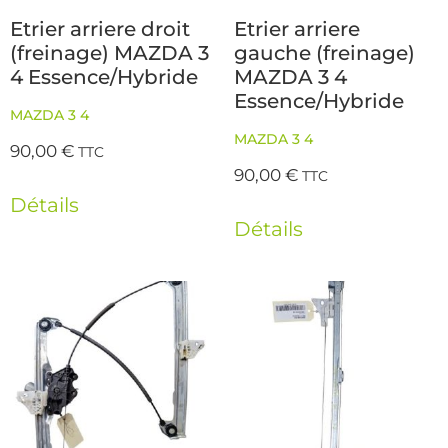
Etrier arriere droit
Etrier arriere
(freinage) MAZDA 3
gauche (freinage)
4 Essence/Hybride
MAZDA 3 4
Essence/Hybride
MAZDA 3 4
MAZDA 3 4
90,00
€
TTC
90,00
€
TTC
Détails
Détails