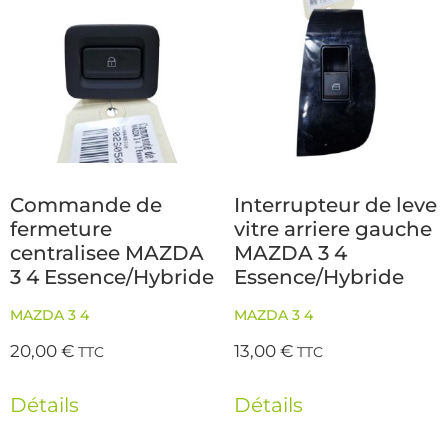
Commande de
Interrupteur de leve
fermeture
vitre arriere gauche
centralisee MAZDA
MAZDA 3 4
3 4 Essence/Hybride
Essence/Hybride
MAZDA 3 4
MAZDA 3 4
20,00
€
13,00
€
TTC
TTC
Détails
Détails