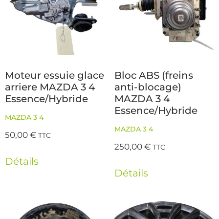
Moteur essuie glace
Bloc ABS (freins
arriere MAZDA 3 4
anti-blocage)
Essence/Hybride
MAZDA 3 4
Essence/Hybride
MAZDA 3 4
MAZDA 3 4
50,00
€
TTC
250,00
€
TTC
Détails
Détails