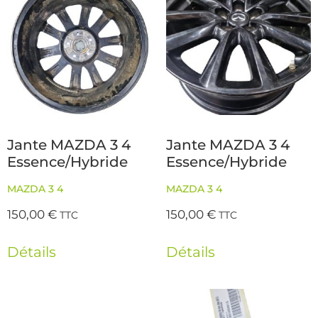
Jante MAZDA 3 4
Jante MAZDA 3 4
Essence/Hybride
Essence/Hybride
MAZDA 3 4
MAZDA 3 4
150,00
€
150,00
€
TTC
TTC
Détails
Détails