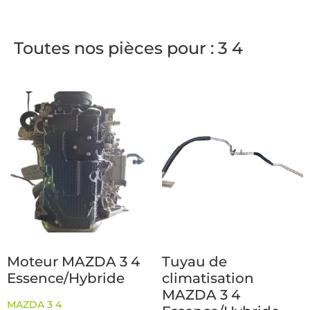
Toutes nos pièces pour : 3 4
Moteur MAZDA 3 4
Tuyau de
Essence/Hybride
climatisation
MAZDA 3 4
MAZDA 3 4