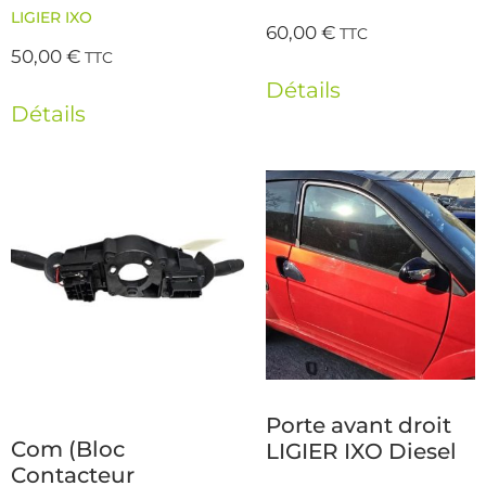
LIGIER IXO
60,00
€
TTC
50,00
€
TTC
Détails
Détails
Porte avant droit
Com (Bloc
LIGIER IXO Diesel
Contacteur