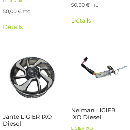
LIGIER IXO
50,00
€
TTC
50,00
€
TTC
Détails
Détails
Neiman LIGIER
Jante LIGIER IXO
IXO Diesel
Diesel
LIGIER IXO