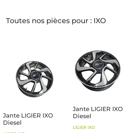
Toutes nos pièces pour : IXO
Jante LIGIER IXO
Jante LIGIER IXO
Diesel
Diesel
LIGIER IXO