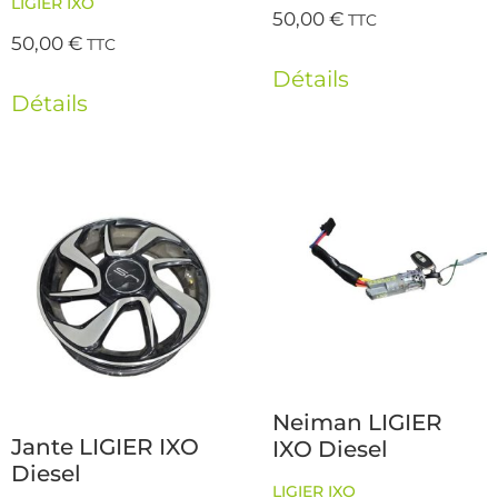
LIGIER IXO
50,00
€
TTC
50,00
€
TTC
Détails
Détails
Neiman LIGIER
Jante LIGIER IXO
IXO Diesel
Diesel
LIGIER IXO