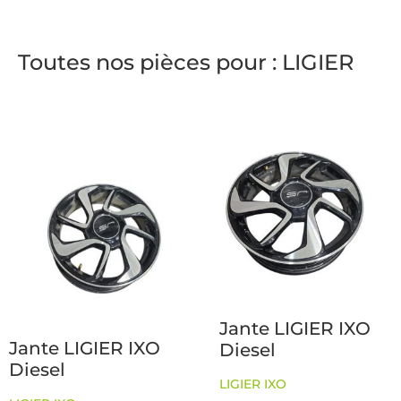
Toutes nos pièces pour : LIGIER
Jante LIGIER IXO
Jante LIGIER IXO
Diesel
Diesel
LIGIER IXO