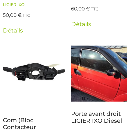
LIGIER IXO
60,00
€
TTC
50,00
€
TTC
Détails
Détails
Porte avant droit
Com (Bloc
LIGIER IXO Diesel
Contacteur