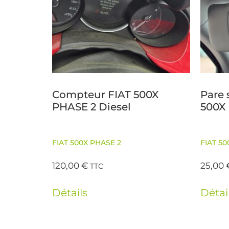
Compteur FIAT 500X
Pare 
PHASE 2 Diesel
500X 
FIAT 500X PHASE 2
FIAT 50
120,00
€
25,00
TTC
Détails
Détai