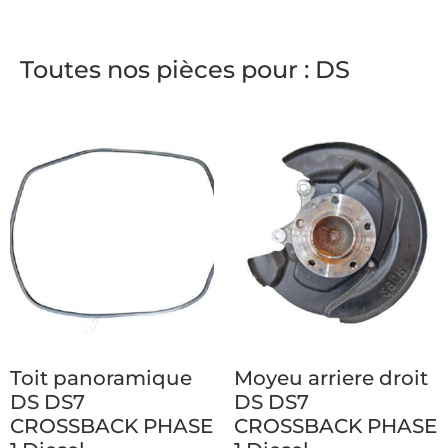
Toutes nos pièces pour : DS
Toit panoramique
Moyeu arriere droit
DS DS7
DS DS7
CROSSBACK PHASE
CROSSBACK PHASE