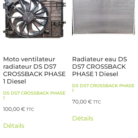
Moto ventilateur
Radiateur eau DS
radiateur DS DS7
DS7 CROSSBACK
CROSSBACK PHASE
PHASE 1 Diesel
1 Diesel
DS DS7 CROSSBACK PHASE
1
DS DS7 CROSSBACK PHASE
1
70,00
€
TTC
100,00
€
TTC
Détails
Détails