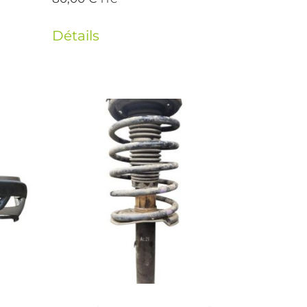
Détails