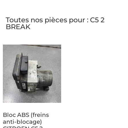
Toutes nos pièces pour : C5 2
BREAK
Bloc ABS (freins
anti-blocage)